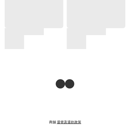
商舖
退貨及退款政策