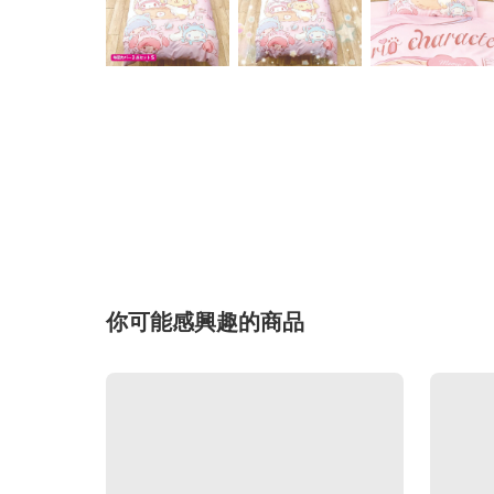
你可能感興趣的商品