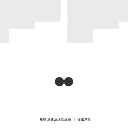
商舖
退貨及退款政策
提出意見