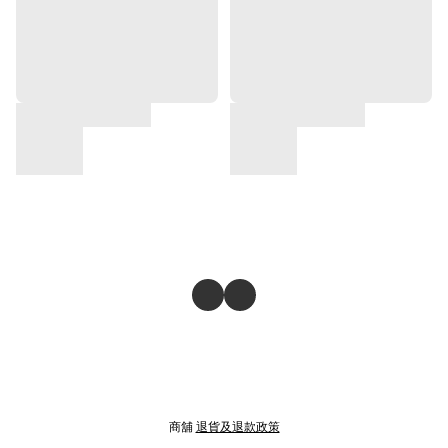
商舖
退貨及退款政策