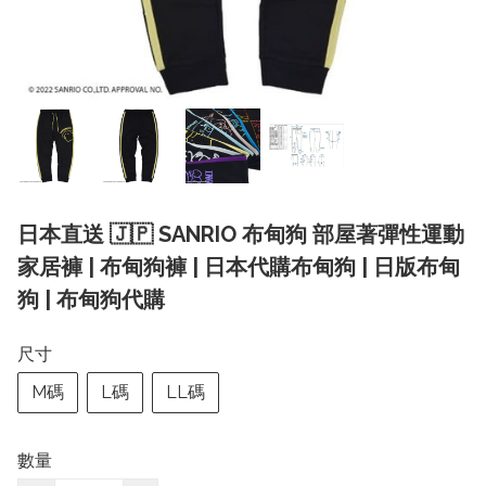
日本直送 🇯🇵 SANRIO 布甸狗 部屋著彈性運動
家居褲 | 布甸狗褲 | 日本代購布甸狗 | 日版布甸
狗 | 布甸狗代購
尺寸
M碼
L碼
LL碼
數量