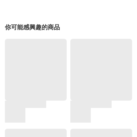
你可能感興趣的商品