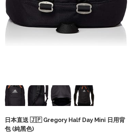
日本直送 🇯🇵 Gregory Half Day Mini 日用背
包 (純黑色)