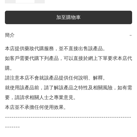
加至購物車
簡介
−
本店提供藥妝代購服務，並不直接出售該產品。

如客戶需要代購下列產品，可以直接於網上下單要求本店代
購。

請注意本店不會就該產品提供任何說明、解釋。

就使用該產品前，請了解該產品之特性及相關風險，如有需
要，請請求相關人士之專業意見。

本店並不承擔任何使用效果。

-----------------------------------------------------------
-------
