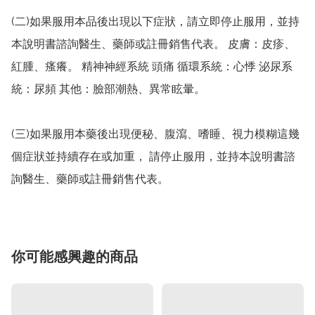
(二)如果服用本品後出現以下症狀，請立即停止服用，並持
本說明書諮詢醫生、藥師或註冊銷售代表。 皮膚：皮疹、
紅腫、瘙癢。 精神神經系統 頭痛 循環系統：心悸 泌尿系
統：尿頻 其他：臉部潮熱、異常眩暈。

(三)如果服用本藥後出現便秘、腹瀉、嗜睡、視力模糊這幾
個症狀並持續存在或加重， 請停止服用，並持本說明書諮
詢醫生、藥師或註冊銷售代表。
你可能感興趣的商品