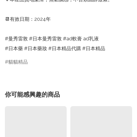
📆有效日期：2024年

#曼秀雷敦 #日本曼秀雷敦 #ad軟膏 ad乳液

#日本藥 #日本藥妝 #日本精品代購 #日本精品
貓貓精品
你可能感興趣的商品