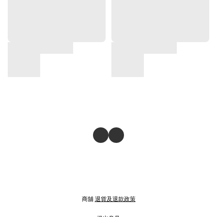
商舖
退貨及退款政策