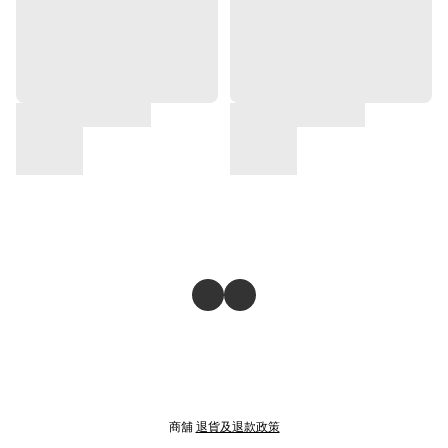
商舖
退貨及退款政策