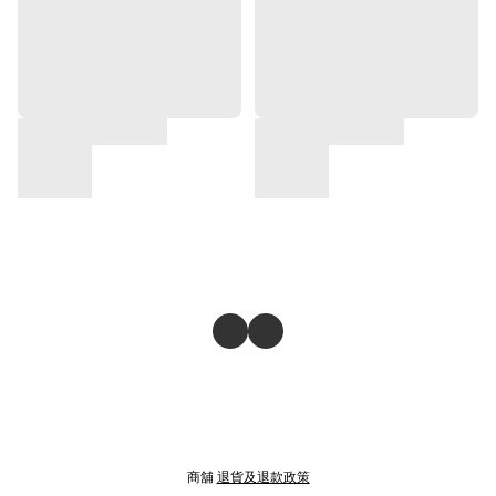
商舖
退貨及退款政策