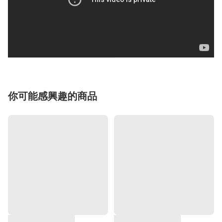
你可能感興趣的商品