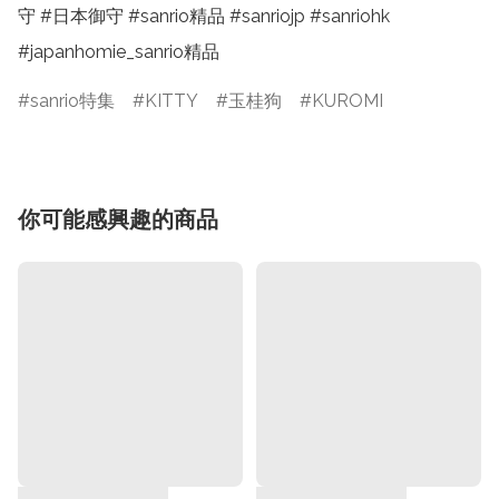
守 #日本御守 #sanrio精品 #sanriojp #sanriohk

#japanhomie_sanrio精品
sanrio特集
KITTY
玉桂狗
KUROMI
你可能感興趣的商品