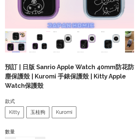
預訂 | 日版 Sanrio Apple Watch 40mm防花防
塵保護殼 | Kuromi 手錶保護殼 | Kitty Apple
Watch保護殼
款式
Kitty
玉桂狗
Kuromi
數量