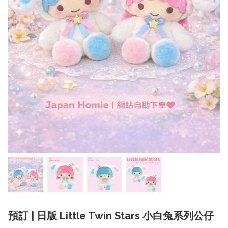
預訂 | 日版 Little Twin Stars 小白兔系列公仔