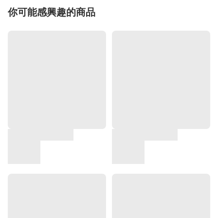
你可能感興趣的商品