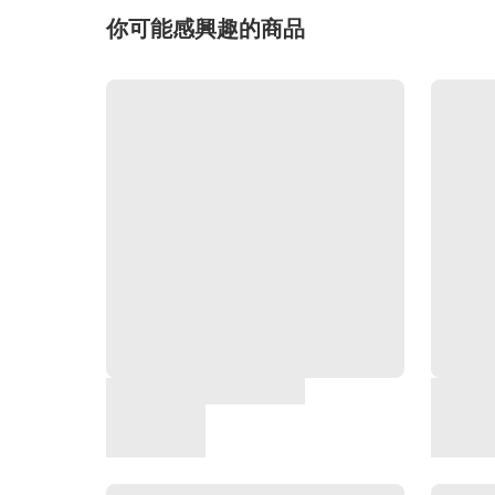
你可能感興趣的商品