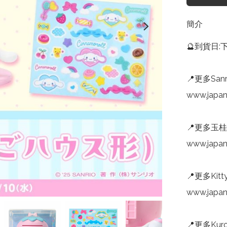
簡介
🔮到貨日:
📍更多Sanr
www.japan
📍更多玉桂
www.japa
📍更多Kitt
www.japan
📍更多Kuro