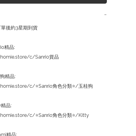
−
下單後約3星期到貨

io精品:

homie.store/c/Sanrio貨品

狗精品:

nhomie.store/c/⭐Sanrio角色分類⭐/玉桂狗

y精品:

homie.store/c/⭐Sanrio角色分類⭐/Kitty

mi精品:
