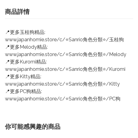
商品詳情
📍更多玉桂狗精品:
www.japanhomie.store/c/⭐Sanrio角色分類⭐/玉桂狗
📍更多Melody精品:
www.japanhomie.store/c/⭐Sanrio角色分類⭐/Melody
📍更多Kuromi精品:
www.japanhomie.store/c/⭐Sanrio角色分類⭐/Kuromi
📍更多Kitty精品:
www.japanhomie.store/c/⭐Sanrio角色分類⭐/Kitty
📍更多PC狗精品:
www.japanhomie.store/c/⭐Sanrio角色分類⭐/PC狗
你可能感興趣的商品