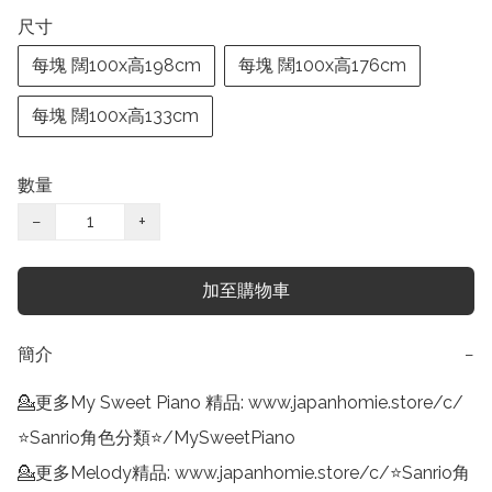
尺寸
每塊 闊100x高198cm
每塊 闊100x高176cm
每塊 闊100x高133cm
數量
−
+
加至購物車
簡介
−
💁更多My Sweet Piano 精品: www.japanhomie.store/c/
⭐Sanrio角色分類⭐/MySweetPiano

💁更多Melody精品: www.japanhomie.store/c/⭐Sanrio角