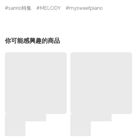
sanrio特集
MELODY
mysweetpiano
你可能感興趣的商品