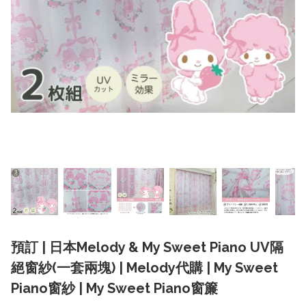
預訂 | 日本Melody & My Sweet Piano UV隔
絕窗紗(一套兩塊) | Melody代購 | My Sweet
Piano窗紗 | My Sweet Piano窗簾