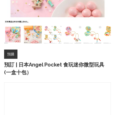
預購
預訂 | 日本Angel Pocket 食玩迷你微型玩具
(一盒十包）