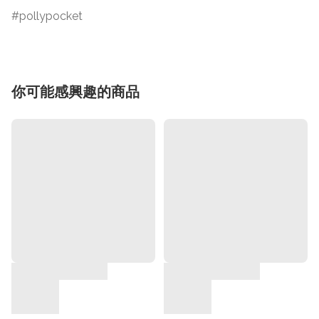
pollypocket
你可能感興趣的商品