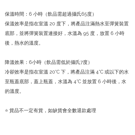
保溫時間：6 小時（飲品需超過攝氏65度）

保溫效率是指在室溫 20 度下，將產品注滿熱水至彈簧裝置
底部，並將彈簧裝置連接好，水溫為 95 度，放置 6 小時
後，熱水的溫度。

降溫效果：6小時（飲品需低於攝氏7度）

冷卻效率是指在室溫 20°C 下，將產品注滿 4°C 或以下的水
至瓶蓋底部，蓋上瓶蓋，水溫為 4°C 並放置 6 小時後，水
的溫度。

⭐️ 貨品不一定有貨，如缺貨會全數退款處理