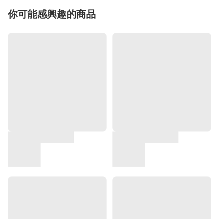
你可能感興趣的商品