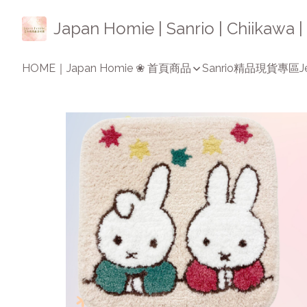
Japan Homie | Sanrio | Chiikaw
HOME｜Japan Homie ❀ 首頁
商品
Sanrio精品
現貨專區
J