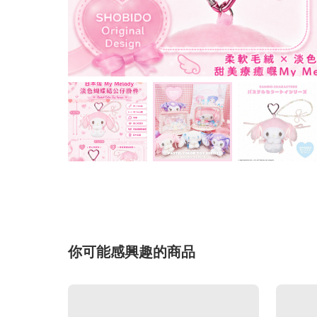
你可能感興趣的商品