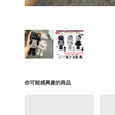
你可能感興趣的商品