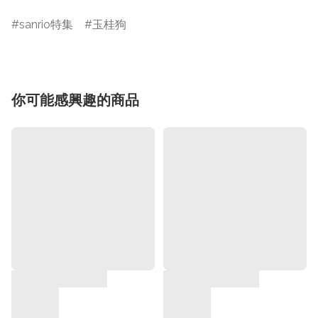
sanrio特集
玉桂狗
你可能感興趣的商品