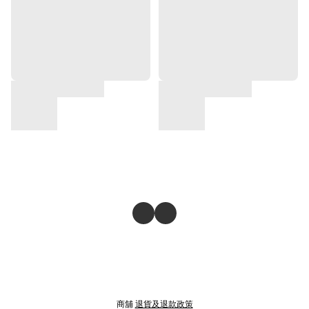
商舖
退貨及退款政策