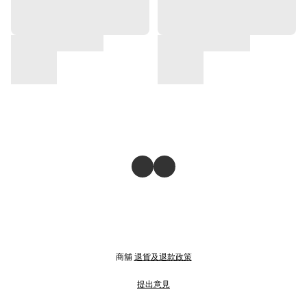
商舖
退貨及退款政策
提出意見