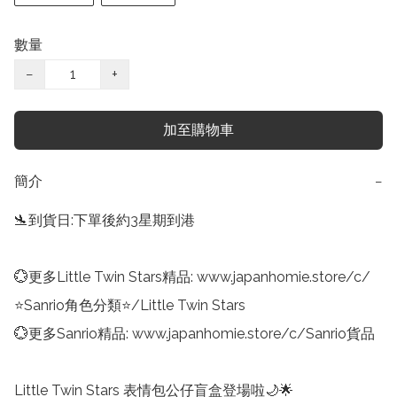
數量
−
+
加至購物車
簡介
−
🛬到貨日:下單後約3星期到港

💮更多Little Twin Stars精品: www.japanhomie.store/c/
⭐Sanrio角色分類⭐/Little Twin Stars

💮更多Sanrio精品: www.japanhomie.store/c/Sanrio貨品

Little Twin Stars 表情包公仔盲盒登場啦🌙🌟
