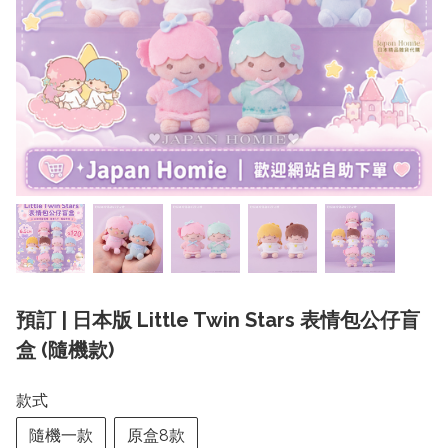
預訂 | 日本版 Little Twin Stars 表情包公仔盲
盒 (隨機款)
款式
隨機一款
原盒8款