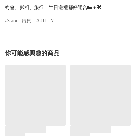
約會、影相、旅行、生日送禮都好適合📸✈️🎁
sanrio特集
KITTY
你可能感興趣的商品