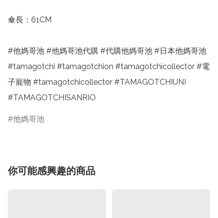
傘長：61CM

#他媽哥池 #他媽哥池代購 #代購他媽哥池 #日本他媽哥池 
#tamagotchi #tamagotchion #tamagotchicollector #電
子寵物 #tamagotchicollector #TAMAGOTCHIUNI 
#TAMAGOTCHISANRIO
他媽哥池
你可能感興趣的商品