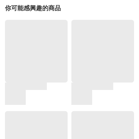
你可能感興趣的商品