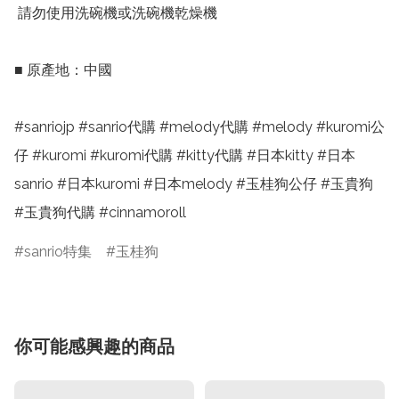
 請勿使用洗碗機或洗碗機乾燥機

■ 原產地：中國

#sanriojp #sanrio代購 #melody代購 #melody #kuromi公
仔 #kuromi #kuromi代購 #kitty代購 #日本kitty #日本
sanrio #日本kuromi #日本melody #玉桂狗公仔 #玉貴狗 
#玉貴狗代購 #cinnamoroll
sanrio特集
玉桂狗
你可能感興趣的商品