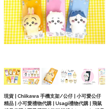
現貨 | Chiikawa 手機支架/公仔 | 小可愛公仔
精品 | 小可愛禮物代購 | Usagi禮物代購 | 飛鼠