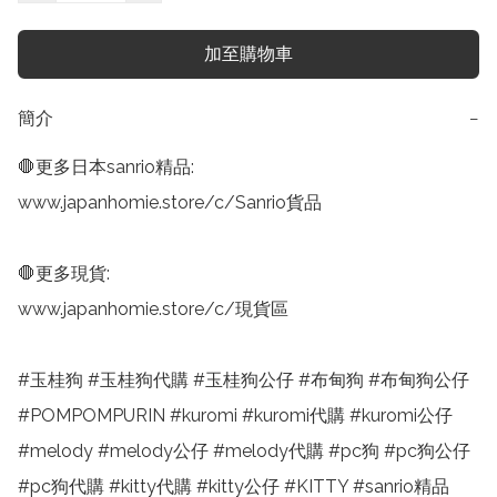
加至購物車
簡介
−
🛑更多日本sanrio精品:

www.japanhomie.store/c/Sanrio貨品

🛑更多現貨:

www.japanhomie.store/c/現貨區

#玉桂狗 #玉桂狗代購 #玉桂狗公仔 #布甸狗 #布甸狗公仔 
#POMPOMPURIN #kuromi #kuromi代購 #kuromi公仔 
#melody #melody公仔 #melody代購 #pc狗 #pc狗公仔 
#pc狗代購 #kitty代購 #kitty公仔 #KITTY #sanrio精品 