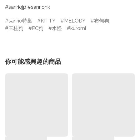
#sanriojp #sanriohk
sanrio特集
KITTY
MELODY
布甸狗
玉桂狗
PC狗
水怪
kuromi
你可能感興趣的商品