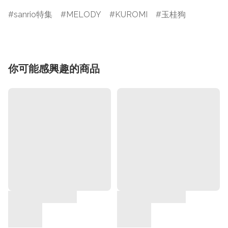
sanrio特集
MELODY
KUROMI
玉桂狗
你可能感興趣的商品