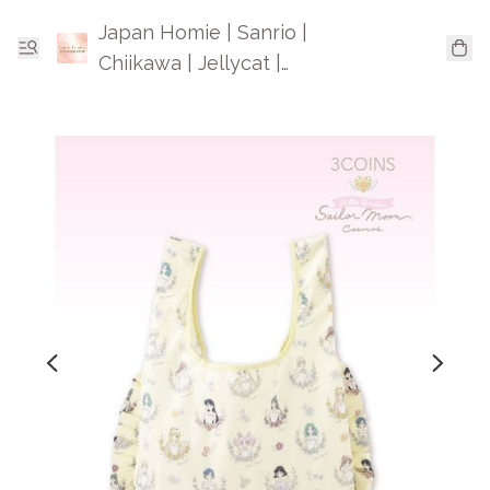
Japan Homie | Sanrio |
Chiikawa | Jellycat |
Mofusand | 日本卡通精品