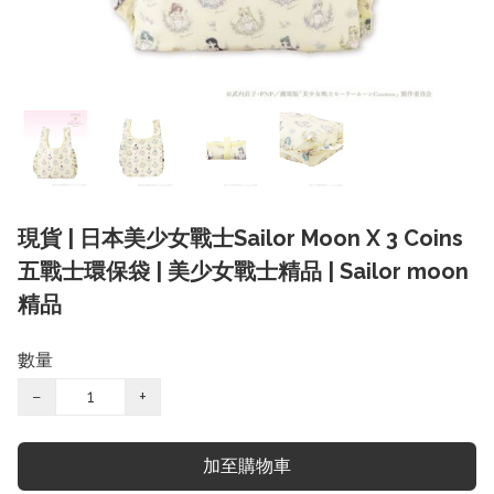
現貨 | 日本美少女戰士Sailor Moon X 3 Coins
五戰士環保袋 | 美少女戰士精品 | Sailor moon
精品
數量
−
+
加至購物車