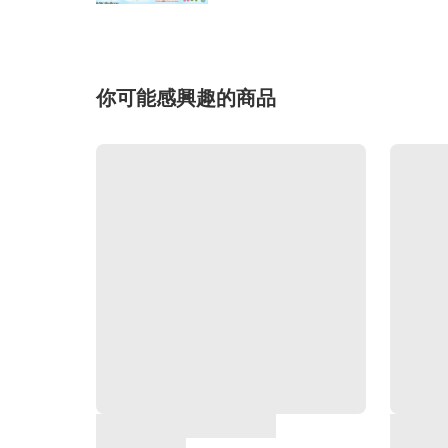
你可能感興趣的商品