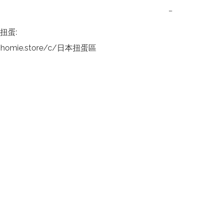
−
扭蛋:

nhomie.store/c/日本扭蛋區