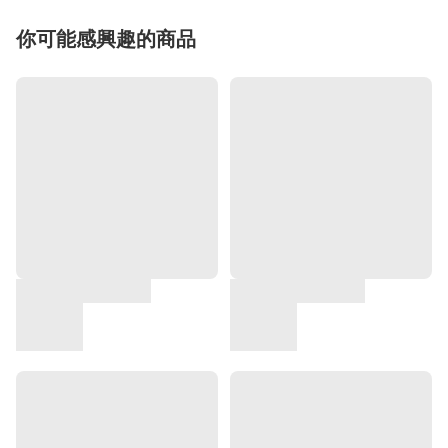
你可能感興趣的商品