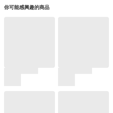
你可能感興趣的商品