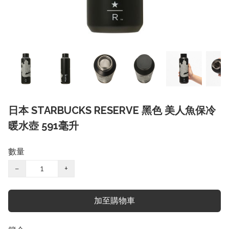
日本 STARBUCKS RESERVE 黑色 美人魚保冷
暖水壺 591毫升
數量
−
+
加至購物車