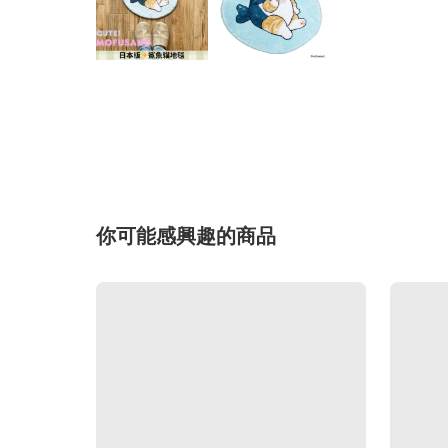
你可能感興趣的商品