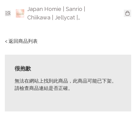
Japan Homie | Sanrio |
Chiikawa | Jellycat |
Mofusand | 日本卡通精品
< 返回商品列表
很抱歉
無法在網站上找到此商品，此商品可能已下架。
請檢查商品連結是否正確。