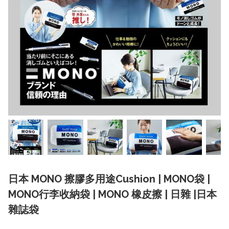
日本 MONO 擦膠多用途Cushion | MONO袋 |
MONO行李收納袋 | MONO 橡皮擦 | 日雜 |日本
雜誌袋