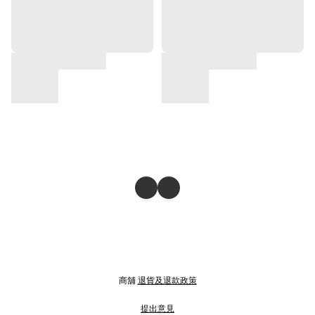
商舖
退貨及退款政策
提出意見