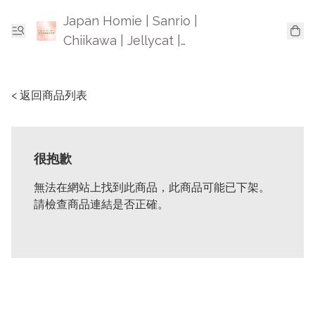
Japan Homie | Sanrio |
Chiikawa | Jellycat |
Mofusand | 日本卡通精品
< 返回商品列表
很抱歉
無法在網站上找到此商品，此商品可能已下架。
請檢查商品連結是否正確。