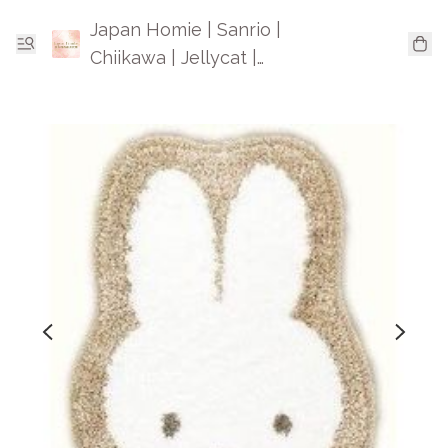
Japan Homie | Sanrio |
Chiikawa | Jellycat |
Mofusand | 日本卡通精品