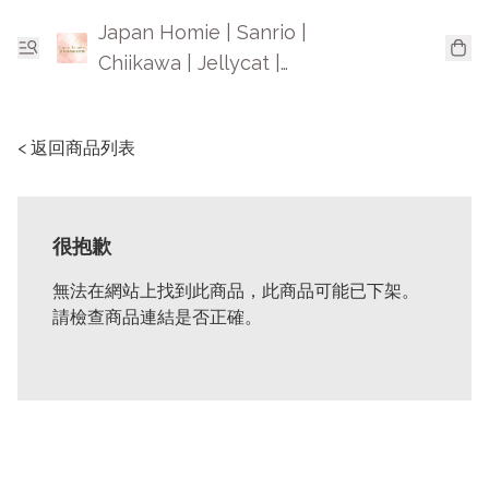
Japan Homie | Sanrio |
Chiikawa | Jellycat |
Mofusand | 日本卡通精品
< 返回商品列表
很抱歉
無法在網站上找到此商品，此商品可能已下架。
請檢查商品連結是否正確。