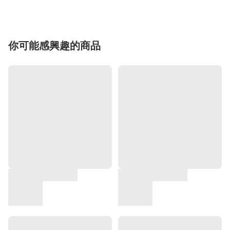
你可能感興趣的商品