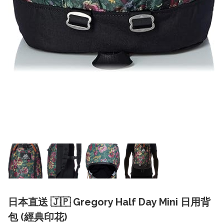
日本直送 🇯🇵 Gregory Half Day Mini 日用背
包 (經典印花)