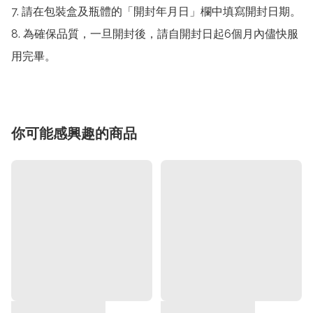
7. 請在包裝盒及瓶體的「開封年月日」欄中填寫開封日期。

8. 為確保品質，一旦開封後，請自開封日起6個月內儘快服
用完畢。
你可能感興趣的商品