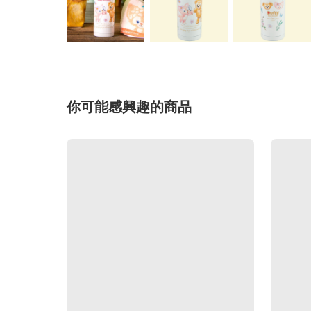
你可能感興趣的商品