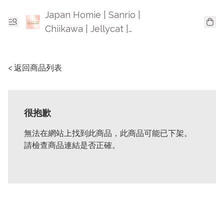
Japan Homie | Sanrio |
Chiikawa | Jellycat |
Mofusand | 日本卡通精品
< 返回商品列表
很抱歉
無法在網站上找到此商品，此商品可能已下架。
請檢查商品連結是否正確。