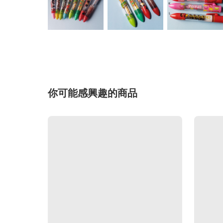
你可能感興趣的商品