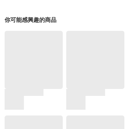
你可能感興趣的商品