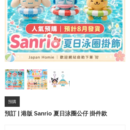
預購
預訂 | 港版 Sanrio 夏日泳圈公仔 掛件款