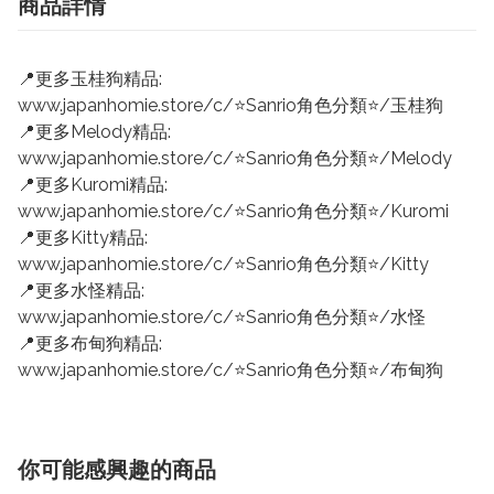
商品詳情
📍更多玉桂狗精品:
www.japanhomie.store/c/⭐Sanrio角色分類⭐/玉桂狗
📍更多Melody精品:
www.japanhomie.store/c/⭐Sanrio角色分類⭐/Melody
📍更多Kuromi精品:
www.japanhomie.store/c/⭐Sanrio角色分類⭐/Kuromi
📍更多Kitty精品:
www.japanhomie.store/c/⭐Sanrio角色分類⭐/Kitty
📍更多水怪精品:
www.japanhomie.store/c/⭐Sanrio角色分類⭐/水怪
📍更多布甸狗精品:
www.japanhomie.store/c/⭐Sanrio角色分類⭐/布甸狗
你可能感興趣的商品