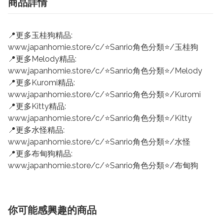
商品詳情
📍更多玉桂狗精品:
www.japanhomie.store/c/⭐Sanrio角色分類⭐/玉桂狗
📍更多Melody精品:
www.japanhomie.store/c/⭐Sanrio角色分類⭐/Melody
📍更多Kuromi精品:
www.japanhomie.store/c/⭐Sanrio角色分類⭐/Kuromi
📍更多Kitty精品:
www.japanhomie.store/c/⭐Sanrio角色分類⭐/Kitty
📍更多水怪精品:
www.japanhomie.store/c/⭐Sanrio角色分類⭐/水怪
📍更多布甸狗精品:
www.japanhomie.store/c/⭐Sanrio角色分類⭐/布甸狗
你可能感興趣的商品