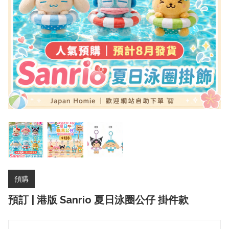
預購
預訂 | 港版 Sanrio 夏日泳圈公仔 掛件款