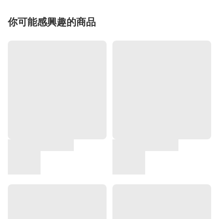
你可能感興趣的商品